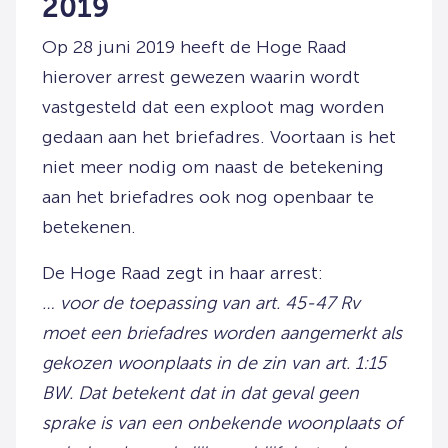
2019
Op 28 juni 2019 heeft de Hoge Raad
hierover arrest gewezen waarin wordt
vastgesteld dat een exploot mag worden
gedaan aan het briefadres. Voortaan is het
niet meer nodig om naast de betekening
aan het briefadres ook nog openbaar te
betekenen.
De Hoge Raad zegt in haar arrest:
… voor de toepassing van art. 45-47 Rv
moet een briefadres worden aangemerkt als
gekozen woonplaats in de zin van art. 1:15
BW. Dat betekent dat in dat geval geen
sprake is van een onbekende woonplaats of