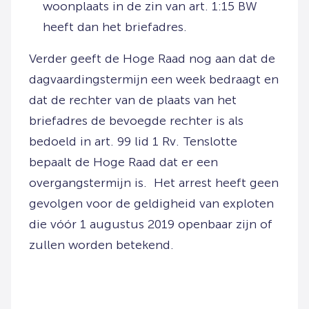
woonplaats in de zin van art. 1:15 BW
heeft dan het briefadres.
Verder geeft de Hoge Raad nog aan dat de
dagvaardingstermijn een week bedraagt en
dat de rechter van de plaats van het
briefadres de bevoegde rechter is als
bedoeld in art. 99 lid 1 Rv. Tenslotte
bepaalt de Hoge Raad dat er een
overgangstermijn is. Het arrest heeft geen
gevolgen voor de geldigheid van exploten
die vóór 1 augustus 2019 openbaar zijn of
zullen worden betekend.