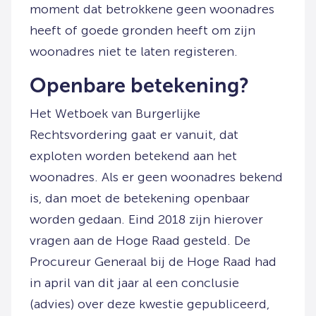
moment dat betrokkene geen woonadres
heeft of goede gronden heeft om zijn
woonadres niet te laten registeren.
Openbare betekening?
Het Wetboek van Burgerlijke
Rechtsvordering gaat er vanuit, dat
exploten worden betekend aan het
woonadres. Als er geen woonadres bekend
is, dan moet de betekening openbaar
worden gedaan. Eind 2018 zijn hierover
vragen aan de Hoge Raad gesteld. De
Procureur Generaal bij de Hoge Raad had
in april van dit jaar al een conclusie
(advies) over deze kwestie gepubliceerd,