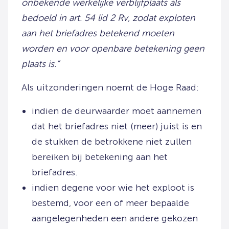
onbekende werkelijke verblijfplaats als
bedoeld in art. 54 lid 2 Rv, zodat exploten
aan het briefadres betekend moeten
worden en voor openbare betekening geen
plaats is.”
Als uitzonderingen noemt de Hoge Raad:
indien de deurwaarder moet aannemen
dat het briefadres niet (meer) juist is en
de stukken de betrokkene niet zullen
bereiken bij betekening aan het
briefadres.
indien degene voor wie het exploot is
bestemd, voor een of meer bepaalde
aangelegenheden een andere gekozen