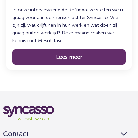
In onze interviewserie de Koffiepauze stellen we u
graag voor aan de mensen achter Syncasso. Wie
zijn zij, wat drijft hen in hun werk en wat doen zij
graag buiten werktijd? Deze maand maken we
kennis met Mesut Tasci.
Lees meer
Syncasso
We
cash
we
Contact