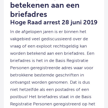
betekenen aan een
briefadres
Hoge Raad arrest 28 juni 2019
In de afgelopen jaren is er binnen het
vakgebied veel gediscussieerd over de
vraag of een exploot rechtsgeldig kan
worden betekend aan een briefadres. Een
briefadres is het in de Basis Registratie
Personen geregistreerde adres waar voor
betrokkene bestemde geschriften in
ontvangst worden genomen. Dat is dus
niet hetzelfde als een postadres of een
postbus! Het briefadres staat in de Basis
Registratie Personen geregistreerd op het