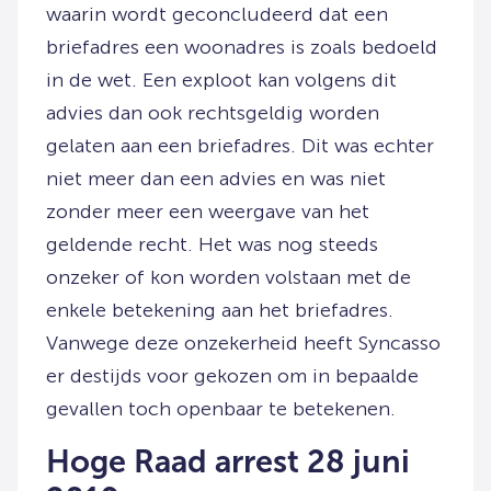
waarin wordt geconcludeerd dat een
briefadres een woonadres is zoals bedoeld
in de wet. Een exploot kan volgens dit
advies dan ook rechtsgeldig worden
gelaten aan een briefadres. Dit was echter
niet meer dan een advies en was niet
zonder meer een weergave van het
geldende recht. Het was nog steeds
onzeker of kon worden volstaan met de
enkele betekening aan het briefadres.
Vanwege deze onzekerheid heeft Syncasso
er destijds voor gekozen om in bepaalde
gevallen toch openbaar te betekenen.
Hoge Raad arrest 28 juni