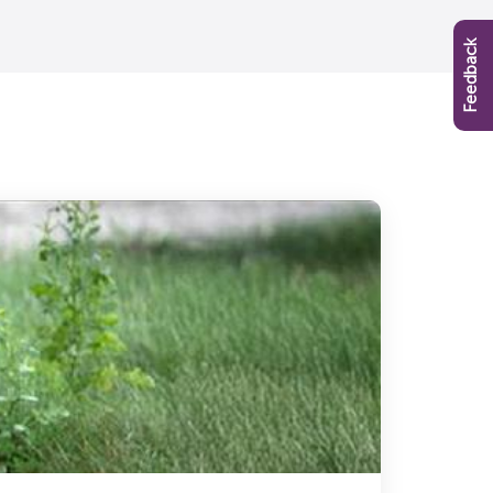
Feedback