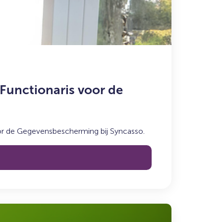
Functionaris voor de
or de Gegevensbescherming bij Syncasso.