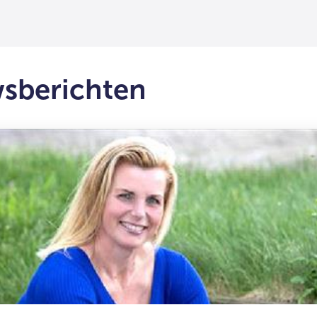
wsberichten