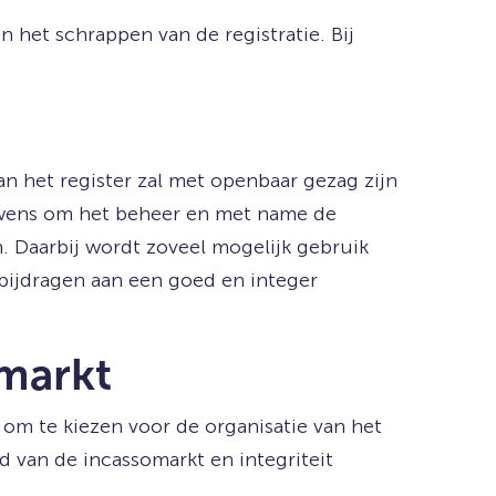
het schrappen van de registratie. Bij
an het register zal met openbaar gezag zijn
de wens om het beheer en met name de
. Daarbij wordt zoveel mogelijk gebruik
 bijdragen aan een goed en integer
omarkt
 om te kiezen voor de organisatie van het
 van de incassomarkt en integriteit