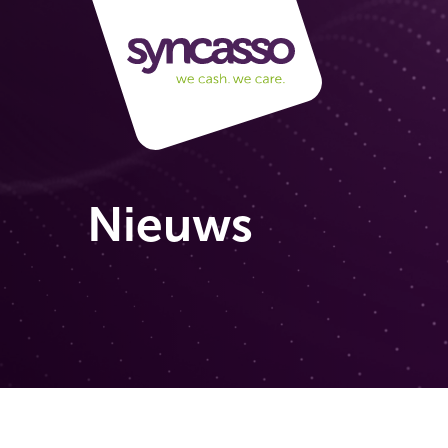
Nieuws