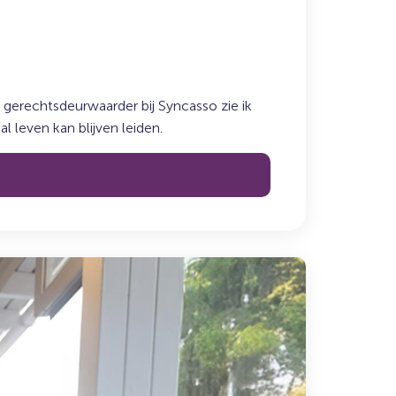
gerechtsdeurwaarder bij Syncasso zie ik
 leven kan blijven leiden.