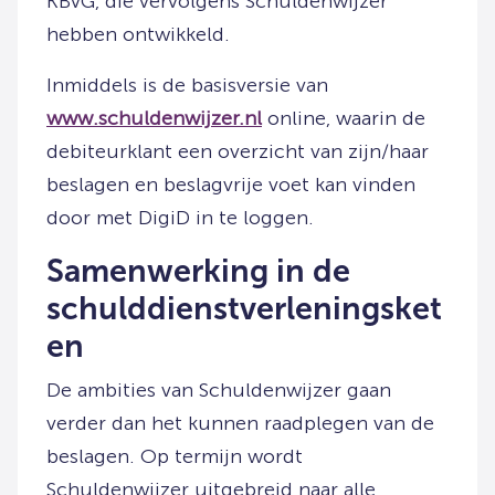
KBvG, die vervolgens Schuldenwijzer
hebben ontwikkeld.
Inmiddels is de basisversie van
www.schuldenwijzer.nl
online, waarin de
debiteurklant een overzicht van zijn/haar
beslagen en beslagvrije voet kan vinden
door met DigiD in te loggen.
Samenwerking in de
schulddienstverleningsket
en
De ambities van Schuldenwijzer gaan
verder dan het kunnen raadplegen van de
beslagen. Op termijn wordt
Schuldenwijzer uitgebreid naar alle