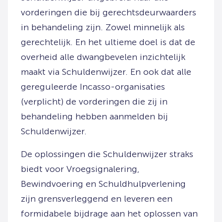
vorderingen die bij gerechtsdeurwaarders
in behandeling zijn. Zowel minnelijk als
gerechtelijk. En het ultieme doel is dat de
overheid alle dwangbevelen inzichtelijk
maakt via Schuldenwijzer. En ook dat alle
gereguleerde Incasso-organisaties
(verplicht) de vorderingen die zij in
behandeling hebben aanmelden bij
Schuldenwijzer.
De oplossingen die Schuldenwijzer straks
biedt voor Vroegsignalering,
Bewindvoering en Schuldhulpverlening
zijn grensverleggend en leveren een
formidabele bijdrage aan het oplossen van