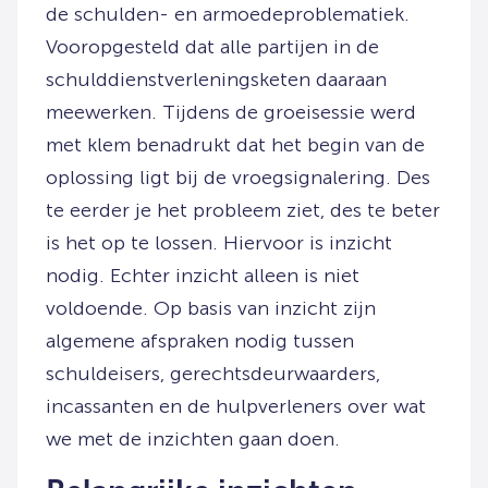
de schulden- en armoedeproblematiek.
Vooropgesteld dat alle partijen in de
schulddienstverleningsketen daaraan
meewerken. Tijdens de groeisessie werd
met klem benadrukt dat het begin van de
oplossing ligt bij de vroegsignalering. Des
te eerder je het probleem ziet, des te beter
is het op te lossen. Hiervoor is inzicht
nodig. Echter inzicht alleen is niet
voldoende. Op basis van inzicht zijn
algemene afspraken nodig tussen
schuldeisers, gerechtsdeurwaarders,
incassanten en de hulpverleners over wat
we met de inzichten gaan doen.