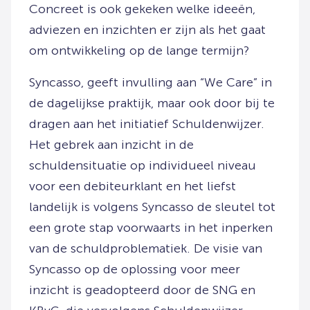
Concreet is ook gekeken welke ideeën,
adviezen en inzichten er zijn als het gaat
om ontwikkeling op de lange termijn?
Syncasso, geeft invulling aan “We Care” in
de dagelijkse praktijk, maar ook door bij te
dragen aan het initiatief Schuldenwijzer.
Het gebrek aan inzicht in de
schuldensituatie op individueel niveau
voor een debiteurklant en het liefst
landelijk is volgens Syncasso de sleutel tot
een grote stap voorwaarts in het inperken
van de schuldproblematiek. De visie van
Syncasso op de oplossing voor meer
inzicht is geadopteerd door de SNG en