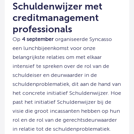
Schuldenwijzer met
creditmanagement
professionals
Op
4 september
organiseerde Syncasso
een lunchbijeenkomst voor onze
belangrijkste relaties om met elkaar
intensief te spreken over de rol van de
schuldeiser en deurwaarder in de
schuldenproblematiek, dit aan de hand van
het concrete initiatief Schuldenwijzer. Hoe
past het initiatief Schuldenwijzer bij de
visie die groot incassanten hebben op hun
rol en de rol van de gerechtsdeurwaarder
in relatie tot de schuldenproblematiek.