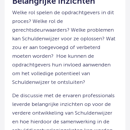
Belangrijke inzichten
Welke rol spelen de opdrachtgevers in dit
proces? Welke rol de
gerechtsdeurwaarders? Welke problemen
kan Schuldenwijzer voor ze oplossen? Wat
zou er aan toegevoegd of verbeterd
moeten worden? Hoe kunnen de
opdrachtgevers hun invloed aanwenden
om het volledige potentieel van
Schuldenwijzer te ontsluiten?
De discussie met de ervaren professionals
leverde belangrijke inzichten op voor de
verdere ontwikkeling van Schuldenwijzer
en hoe hierdoor de samenwerking in de