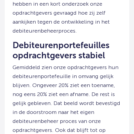
hebben in een kort onderzoek onze
opdrachtgevers gevraagd hoe zij zelf
aankijken tegen de ontwikkeling in het
debiteurenbeheerproces.
Debiteurenportefeuilles
opdrachtgevers stabiel
Gemiddeld zien onze opdrachtgevers hun
debiteurenportefeuille in omvang gelijk
blijven. Ongeveer 20% ziet een toename,
nog eens 20% ziet een afname. De rest is
gelijk gebleven. Dat beeld wordt bevestigd
in de doorstroom naar het eigen
debiteurenbeheer proces van onze
opdrachtgevers. Ook dat blijft tot op