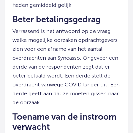
heden gemiddeld gelijk.
Beter betalingsgedrag
Verrassend is het antwoord op de vraag
welke mogelijke oorzaken opdrachtgevers
zien voor een afname van het aantal
overdrachten aan Syncasso. Ongeveer een
derde van de respondenten zegt dat er
beter betaald wordt. Een derde stelt de
overdracht vanwege COVID langer uit. Een
derde geeft aan dat ze moeten gissen naar
de oorzaak.
Toename van de instroom
verwacht