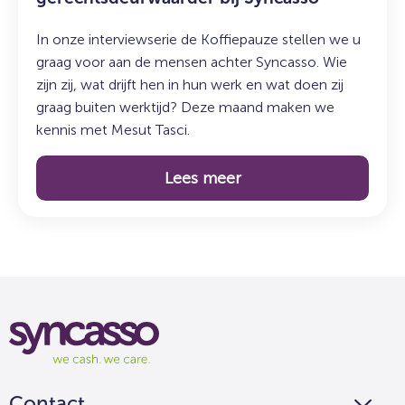
In onze interviewserie de Koffiepauze stellen we u
graag voor aan de mensen achter Syncasso. Wie
zijn zij, wat drijft hen in hun werk en wat doen zij
graag buiten werktijd? Deze maand maken we
kennis met Mesut Tasci.
Lees meer
Syncasso
We
cash
we
Contact