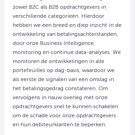
zowel B2C als B2B opdrachtgevers in
verschillende categorieën. Hierdoor
hebben we een breed en diep inzicht in de
ontwikkeling van betalingsachterstanden,
door onze Business Intelligence
monitoring en continue data-analyses. We
monitoren de ontwikkelingen in alle
portefeuilles op dag-basis, waardoor we
als eerste de signalen van een omslag in
het betalingsgedrag constateren. Om
vervolgens in nauw overleg met onze
opdrachtgevers snel te kunnen schakelen
om de schade voor onze opdrachtgevers
en hun debiteurklanten te beperken.