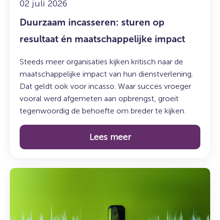
02 juli 2026
Duurzaam incasseren: sturen op
resultaat én maatschappelijke impact
Steeds meer organisaties kijken kritisch naar de
maatschappelijke impact van hun dienstverlening.
Dat geldt ook voor incasso. Waar succes vroeger
vooral werd afgemeten aan opbrengst, groeit
tegenwoordig de behoefte om breder te kijken.
Lees meer
Lees
meer
over:
De