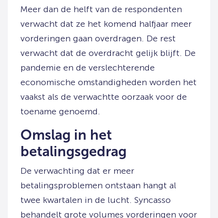
Meer dan de helft van de respondenten
verwacht dat ze het komend halfjaar meer
vorderingen gaan overdragen. De rest
verwacht dat de overdracht gelijk blijft. De
pandemie en de verslechterende
economische omstandigheden worden het
vaakst als de verwachtte oorzaak voor de
toename genoemd.
Omslag in het
betalingsgedrag
De verwachting dat er meer
betalingsproblemen ontstaan hangt al
twee kwartalen in de lucht. Syncasso
behandelt grote volumes vorderingen voor