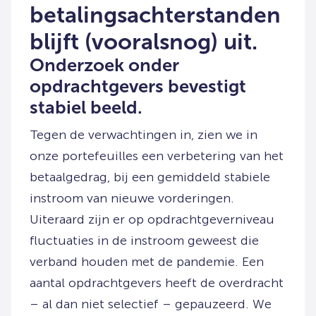
betalingsachterstanden
blijft (vooralsnog) uit.
Onderzoek onder
opdrachtgevers bevestigt
stabiel beeld.
Tegen de verwachtingen in, zien we in
onze portefeuilles een verbetering van het
betaalgedrag, bij een gemiddeld stabiele
instroom van nieuwe vorderingen.
Uiteraard zijn er op opdrachtgeverniveau
fluctuaties in de instroom geweest die
verband houden met de pandemie. Een
aantal opdrachtgevers heeft de overdracht
– al dan niet selectief – gepauzeerd. We