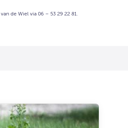
an de Wiel via 06 – 53 29 22 81.