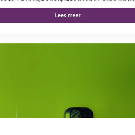
Lees meer