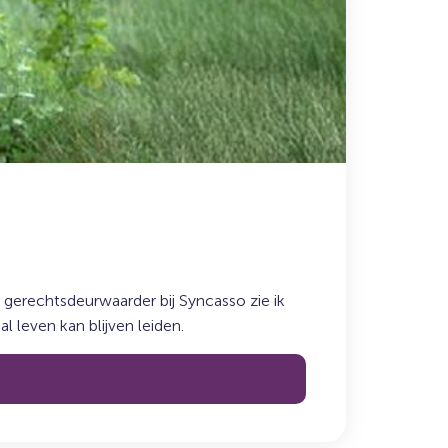
gerechtsdeurwaarder bij Syncasso zie ik
 leven kan blijven leiden.