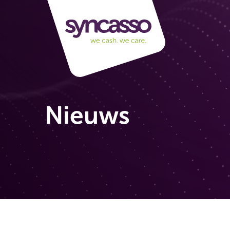
Nieuws