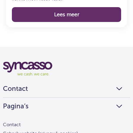
Lees meer
Syncasso
We
cash
we
Contact
care
Pagina’s
Contact