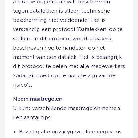
Als u uw organisatie wilt beschermen
tegen datalekken is alleen technische
bescherming niet voldoende. Het is
verstandig een protocol ‘Datalekken’ op te
stellen. In dit protocol wordt uitvoerig
beschreven hoe te handelen op het
moment van een datalek. Het is belangrijk
dit protocol te delen met alle medewerkers
zodat zij goed op de hoogte zijn van de
risico’s.
Neem maatregelen
U kunt verschillende maatregelen nemen.
Een aantal tips:
Beveilig alle privacygevoelige gegevens