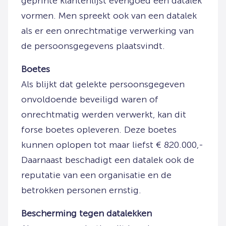
geprinte klantenlijst evengoed een datalek
vormen. Men spreekt ook van een datalek
als er een onrechtmatige verwerking van
de persoonsgegevens plaatsvindt.
Boetes
Als blijkt dat gelekte persoonsgegeven
onvoldoende beveiligd waren of
onrechtmatig werden verwerkt, kan dit
forse boetes opleveren. Deze boetes
kunnen oplopen tot maar liefst € 820.000,-
Daarnaast beschadigt een datalek ook de
reputatie van een organisatie en de
betrokken personen ernstig.
Bescherming tegen datalekken