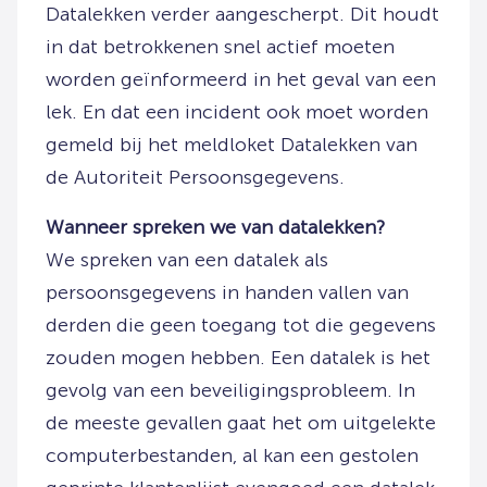
Datalekken verder aangescherpt. Dit houdt
in dat betrokkenen snel actief moeten
worden geïnformeerd in het geval van een
lek. En dat een incident ook moet worden
gemeld bij het meldloket Datalekken van
de Autoriteit Persoonsgegevens.
Wanneer spreken we van datalekken?
We spreken van een datalek als
persoonsgegevens in handen vallen van
derden die geen toegang tot die gegevens
zouden mogen hebben. Een datalek is het
gevolg van een beveiligingsprobleem. In
de meeste gevallen gaat het om uitgelekte
computerbestanden, al kan een gestolen