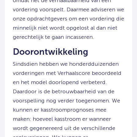
omdat het de verhaalbaarheid van een
vordering voorspelt. Daarmee adviseren we
onze opdrachtgevers om een vordering die
minnelijk niet wordt opgelost al dan niet
gerechtelijk te gaan incasseren.
Doorontwikkeling
Sindsdien hebben we honderdduizenden
vorderingen met Verhaalscore beoordeeld
en het model doorlopend verbeterd.
Daardoor is de betrouwbaarheid van de
voorspelling nog verder toegenomen. We
kunnen er kasstroomprognoses mee
maken: hoeveel kasstroom er wanneer
wordt gegenereerd uit de verschillende