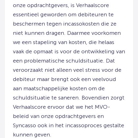
onze opdrachtgevers, is Verhaalscore
essentieel geworden om debiteuren te
beschermen tegen incassokosten die ze
niet kunnen dragen. Daarmee voorkomen
we een stapeling van kosten, die helaas
vaak de opmaat is voor de ontwikkeling van
een problematische schuldsituatie. Dat
veroorzaakt niet alleen veel stress voor de
debiteur maar brengt ook een veelvoud
aan maatschappelijke kosten om de
schuldsituatie te saneren. Bovendien zorgt
Verhaalscore ervoor dat we het MVO-
beleid van onze opdrachtgevers en
Syncasso ook in het incassoproces gestalte
kunnen geven.