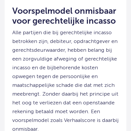
Voorspelmodel onmisbaar
voor gerechtelijke incasso
Alle partijen die bij gerechtelijke incasso
betrokken zijn, debiteur, opdrachtgever en
gerechtsdeurwaarder, hebben belang bij
een zorgvuldige afweging of gerechtelijke
incasso en de bijbehorende kosten
opwegen tegen de persoonlijke en
maatschappelijke schade die dat met zich
meebrengt. Zonder daarbij het principe uit
het oog te verliezen dat een openstaande
rekening betaald moet worden. Een
voorspelmodel zoals Verhaalscore is daarbij
onmisbaar.