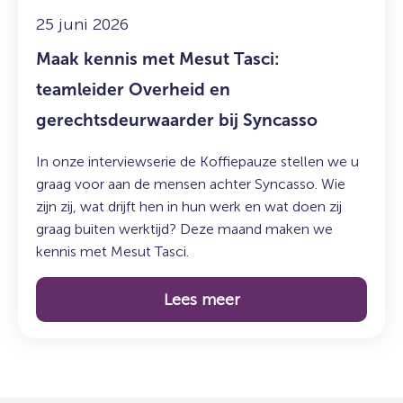
gerechtsdeurwaarder
25 juni 2026
bij
Maak kennis met Mesut Tasci:
Syncasso
teamleider Overheid en
gerechtsdeurwaarder bij Syncasso
In onze interviewserie de Koffiepauze stellen we u
graag voor aan de mensen achter Syncasso. Wie
zijn zij, wat drijft hen in hun werk en wat doen zij
graag buiten werktijd? Deze maand maken we
kennis met Mesut Tasci.
Lees meer