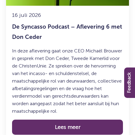
Don
Ceder
16 juli 2026
De Syncasso Podcast – Aflevering 6 met
Don Ceder
In deze aflevering gaat onze CEO Michaël Brouwer
in gesprek met Don Ceder, Tweede Kamerlid voor
de ChristenUnie. Ze spreken over de hervorming
van het incasso- en schuldenstelsel, de
Feedback
maatschappelijke rol van deurwaarders, collectieve
afbetalingsregelingen en de vraag hoe het
verdienmodel van gerechtsdeurwaarders kan
worden aangepast zodat het beter aansluit bij hun
maatschappelijke rol.
Lees meer