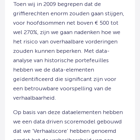
Toen wij in 2009 begrepen dat de
griffierechten enorm zouden gaan stijgen,
voor hoofdsommen net boven € 500 tot
wel 270%, zijn we gaan nadenken hoe we
het risico van overhaalbare vorderingen
zouden kunnen beperken. Met data-
analyse van historische portefeuilles
hebben we de data-elementen
geïdentificeerd die significant zijn voor
een betrouwbare voorspelling van de
verhaalbaarheid.
Op basis van deze dataelementen hebben
we een data driven scoremodel gebouwd
dat we ‘Verhaalscore’ hebben genoemd