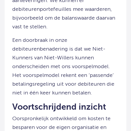
aanleveringen. We kunnen er
debiteurenportefeuilles mee waarderen,
bijvoorbeeld om de balanswaarde daarvan
vast te stellen.
Een doorbraak in onze
debiteurenbenadering is dat we Niet-
Kunners van Niet-Willers kunnen
onderscheiden met ons voorspelmodel.
Het voorspelmodel rekent een ‘passende’
betalingsregeling uit voor debiteuren die
niet in één keer kunnen betalen.
Voortschrijdend inzicht
Oorspronkelijk ontwikkeld om kosten te
besparen voor de eigen organisatie en