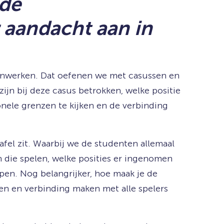
 de
 aandacht aan in
enwerken. Dat oefenen we met casussen en
ijn bij deze casus betrokken, welke positie
nele grenzen te kijken en de verbinding
afel zit. Waarbij we de studenten allemaal
n die spelen, welke posities er ingenomen
pen. Nog belangrijker, hoe maak je de
en en verbinding maken met alle spelers