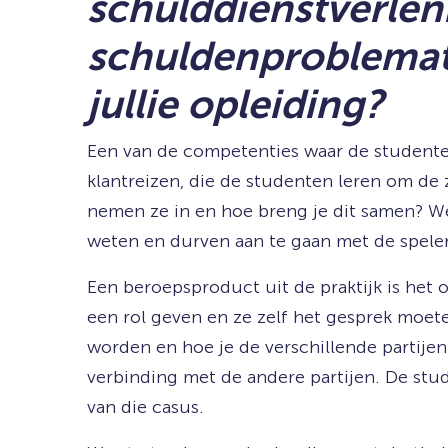
schulddienstverlen
schuldenproblemati
jullie opleiding?
Een van de competenties waar de studente
klantreizen, die de studenten leren om de 
nemen ze in en hoe breng je dit samen? We
weten en durven aan te gaan met de spele
Een beroepsproduct uit de praktijk is het o
een rol geven en ze zelf het gesprek moet
worden en hoe je de verschillende partijen
verbinding met de andere partijen. De stu
van die casus.