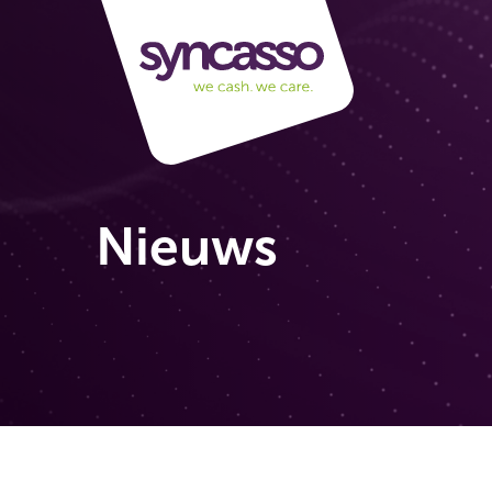
Nieuws