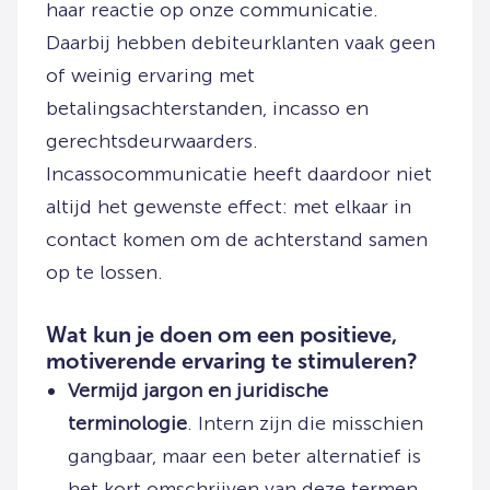
haar reactie op onze communicatie.
Daarbij hebben debiteurklanten vaak geen
of weinig ervaring met
betalingsachterstanden, incasso en
gerechtsdeurwaarders.
Incassocommunicatie heeft daardoor niet
altijd het gewenste effect: met elkaar in
contact komen om de achterstand samen
op te lossen.
Wat kun je doen om een positieve,
motiverende ervaring te stimuleren?
Vermijd jargon en juridische
terminologie
. Intern zijn die misschien
gangbaar, maar een beter alternatief is
het kort omschrijven van deze termen