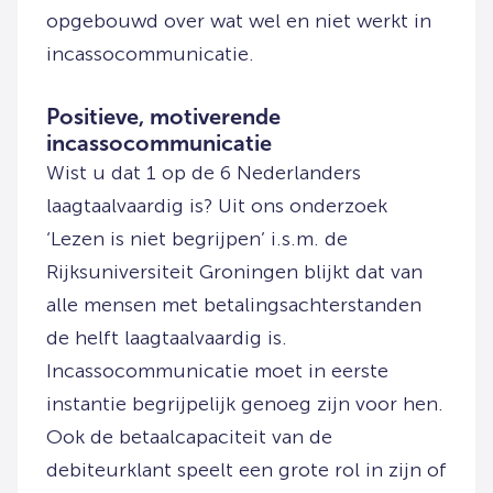
opgebouwd over wat wel en niet werkt in
incassocommunicatie.
Positieve, motiverende
incassocommunicatie
Wist u dat 1 op de 6 Nederlanders
laagtaalvaardig is? Uit ons onderzoek
‘Lezen is niet begrijpen’ i.s.m. de
Rijksuniversiteit Groningen blijkt dat van
alle mensen met betalingsachterstanden
de helft laagtaalvaardig is.
Incassocommunicatie moet in eerste
instantie begrijpelijk genoeg zijn voor hen.
Ook de betaalcapaciteit van de
debiteurklant speelt een grote rol in zijn of