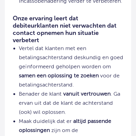
incassobenadering verder te verbeteren.
Onze ervaring leert dat
debiteurklanten niet verwachten dat
contact opnemen hun situatie
verbetert
Vertel dat klanten met een
betalingsachterstand deskundig en goed
geïnformeerd geholpen worden om
samen een oplossing te zoeken
voor de
betalingsachterstand.
Benader de klant
vanuit vertrouwen
. Ga
ervan uit dat de klant de achterstand
(ook) wil oplossen.
Maak duidelijk dat er
altijd passende
oplossingen
zijn om de