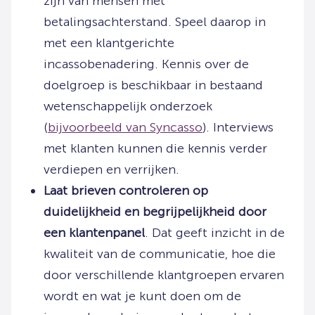
zijn van mensen met
betalingsachterstand. Speel daarop in
met een klantgerichte
incassobenadering. Kennis over de
doelgroep is beschikbaar in bestaand
wetenschappelijk onderzoek
(
bijvoorbeeld van Syncasso
). Interviews
met klanten kunnen die kennis verder
verdiepen en verrijken.
Laat brieven controleren op
duidelijkheid en begrijpelijkheid door
een klantenpanel
. Dat geeft inzicht in de
kwaliteit van de communicatie, hoe die
door verschillende klantgroepen ervaren
wordt en wat je kunt doen om de