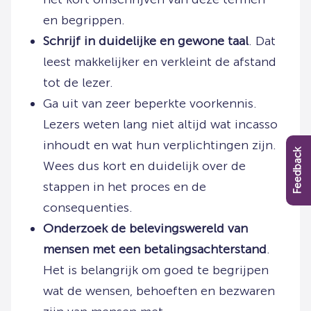
en begrippen.
Schrijf in duidelijke en gewone taal
. Dat
leest makkelijker en verkleint de afstand
tot de lezer.
Ga uit van zeer beperkte voorkennis.
Lezers weten lang niet altijd wat incasso
inhoudt en wat hun verplichtingen zijn.
Feedback
Wees dus kort en duidelijk over de
stappen in het proces en de
consequenties.
Onderzoek de belevingswereld van
mensen met een betalingsachterstand
.
Het is belangrijk om goed te begrijpen
wat de wensen, behoeften en bezwaren