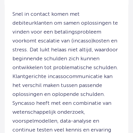
Snel in contact komen met
debiteurklanten om samen oplossingen te
vinden voor een betalingsprobleem
voorkomt escalatie van (incasso)kosten en
stress. Dat lukt helaas niet altijd, waardoor
beginnende schulden zich kunnen
ontwikkelen tot problematische schulden.
Klantgerichte incassocommunicatie kan
het verschil maken tussen passende
oplossingen en oplopende schulden.
Syncasso heeft met een combinatie van
wetenschappelijk onderzoek,
voorspelmodellen, data-analyse en
continue testen veel kennis en ervaring