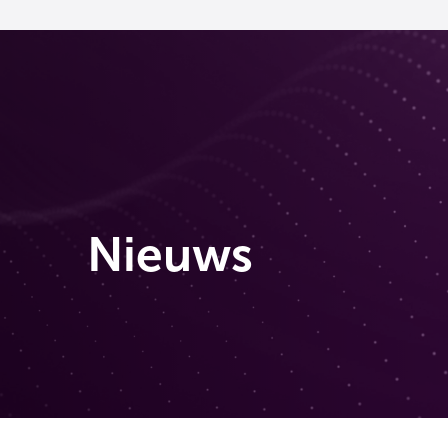
Nieuws