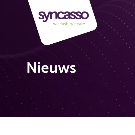
Nieuws