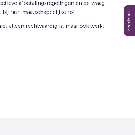
ectieve afbetalingsregelingen en de vraag
bij hun maatschappelijke rol.
Feedback
et alleen rechtvaardig is, maar ook werkt