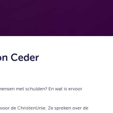
on Ceder
 mensen met schulden? En wat is ervoor
voor de ChristenUnie. Ze spreken over de