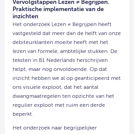
Vervolgstappen Lezen ≠ Begrijpen.
Praktische implementatie van de
inzichten
Het onderzoek Lezen ≠ Begrijpen heeft
vastgesteld dat meer dan de helft van onze
debiteurklanten moeite heeft met het
lezen van formele, ambtelijke stukken. De
teksten in B1 Nederlands herschrijven
helpt, maar nog onvoldoende. Op dat
inzicht hebben we al op geanticipeerd met
ons visuele exploot, dat het aantal
dwangmaatregelen ten opzichte van het
regulier exploot met ruim een derde
beperkt.
Het onderzoek naar begrijpelijker