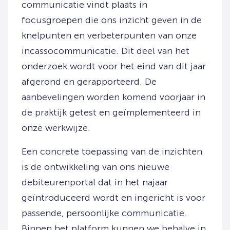
communicatie vindt plaats in
focusgroepen die ons inzicht geven in de
knelpunten en verbeterpunten van onze
incassocommunicatie. Dit deel van het
onderzoek wordt voor het eind van dit jaar
afgerond en gerapporteerd. De
aanbevelingen worden komend voorjaar in
de praktijk getest en geïmplementeerd in
onze werkwijze.
Een concrete toepassing van de inzichten
is de ontwikkeling van ons nieuwe
debiteurenportal dat in het najaar
geïntroduceerd wordt en ingericht is voor
passende, persoonlijke communicatie.
Binnen het platform kunnen we behalve in