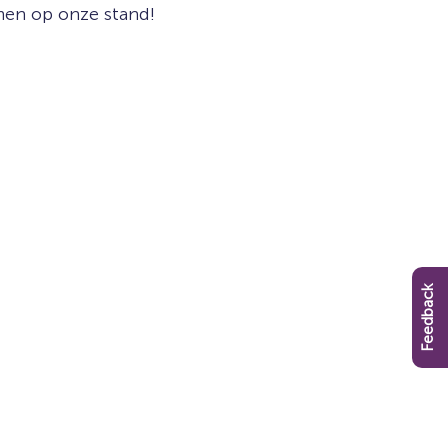
men op onze stand!
Feedback