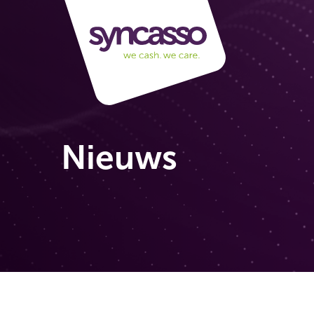
Nieuws