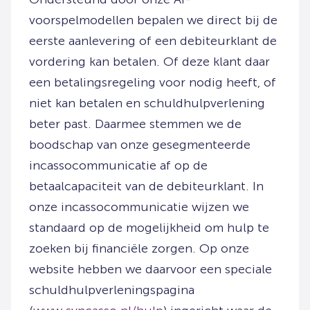
voorspelmodellen bepalen we direct bij de
eerste aanlevering of een debiteurklant de
vordering kan betalen. Of deze klant daar
een betalingsregeling voor nodig heeft, of
niet kan betalen en schuldhulpverlening
beter past. Daarmee stemmen we de
boodschap van onze gesegmenteerde
incassocommunicatie af op de
betaalcapaciteit van de debiteurklant. In
onze incassocommunicatie wijzen we
standaard op de mogelijkheid om hulp te
zoeken bij financiële zorgen. Op onze
website hebben we daarvoor een speciale
schuldhulpverleningspagina