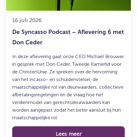
met
Don
Ceder
16 juli 2026
De Syncasso Podcast – Aflevering 6 met
Don Ceder
In deze aflevering gaat onze CEO Michaël Brouwer
in gesprek met Don Ceder, Tweede Kamerlid voor
de ChristenUnie. Ze spreken over de hervorming
van het incasso- en schuldenstelsel, de
maatschappelijke rol van deurwaarders, collectieve
afbetalingsregelingen en de vraag hoe het
verdienmodel van gerechtsdeurwaarders kan
worden aangepast zodat het beter aansluit bij hun
maatschappelijke rol.
Lees meer