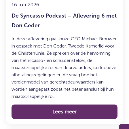
Ceder
16 juli 2026
De Syncasso Podcast – Aflevering 6 met
Don Ceder
In deze aflevering gaat onze CEO Michaël Brouwer
in gesprek met Don Ceder, Tweede Kamerlid voor
de ChristenUnie. Ze spreken over de hervorming
van het incasso- en schuldenstelsel, de
maatschappelijke rol van deurwaarders, collectieve
afbetalingsregelingen en de vraag hoe het
verdienmodel van gerechtsdeurwaarders kan
worden aangepast zodat het beter aansluit bij hun
maatschappelijke rol.
Lees meer