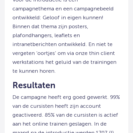
campagnethema en een campagnebeeld
ontwikkeld: Geloof in eigen kunnen!
Binnen dat thema zijn posters,
plafondhangers, leaflets en
intranetberichten ontwikkeld. En niet te
vergeten ‘oortjes’ om via onze thin client
werkstations het geluid van de trainingen
te kunnen horen.
Resultaten
De campagne heeft erg goed gewerkt. 99%
van de cursisten heeft zijn account
geactiveerd. 85% van de cursisten is actief
aan het online trainen geslagen. In de
maand na de introductie werden 1707 (!)