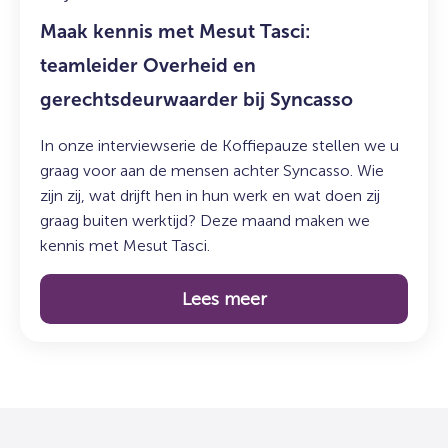
bij
Maak kennis met Mesut Tasci:
Syncasso
teamleider Overheid en
gerechtsdeurwaarder bij Syncasso
In onze interviewserie de Koffiepauze stellen we u
graag voor aan de mensen achter Syncasso. Wie
zijn zij, wat drijft hen in hun werk en wat doen zij
graag buiten werktijd? Deze maand maken we
kennis met Mesut Tasci.
Lees meer