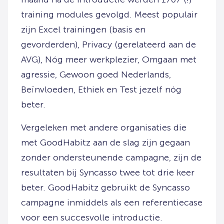
training modules gevolgd. Meest populair
zijn Excel trainingen (basis en
gevorderden), Privacy (gerelateerd aan de
AVG), Nóg meer werkplezier, Omgaan met
agressie, Gewoon goed Nederlands,
Beïnvloeden, Ethiek en Test jezelf nóg
beter.
Vergeleken met andere organisaties die
met GoodHabitz aan de slag zijn gegaan
zonder ondersteunende campagne, zijn de
resultaten bij Syncasso twee tot drie keer
beter. GoodHabitz gebruikt de Syncasso
campagne inmiddels als een referentiecase
voor een succesvolle introductie.