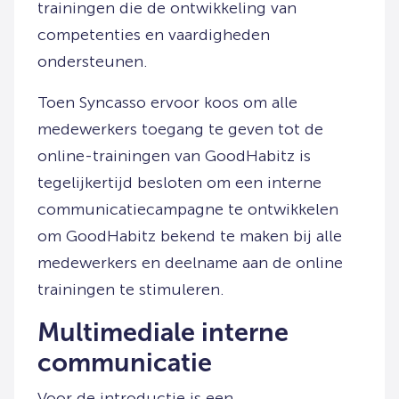
trainingen die de ontwikkeling van
competenties en vaardigheden
ondersteunen.
Toen Syncasso ervoor koos om alle
medewerkers toegang te geven tot de
online-trainingen van GoodHabitz is
tegelijkertijd besloten om een interne
communicatiecampagne te ontwikkelen
om GoodHabitz bekend te maken bij alle
medewerkers en deelname aan de online
trainingen te stimuleren.
Multimediale interne
communicatie
Voor de introductie is een