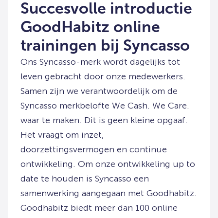
Succesvolle introductie
GoodHabitz online
trainingen bij Syncasso
Ons Syncasso-merk wordt dagelijks tot
leven gebracht door onze medewerkers.
Samen zijn we verantwoordelijk om de
Syncasso merkbelofte We Cash. We Care.
waar te maken. Dit is geen kleine opgaaf.
Het vraagt om inzet,
doorzettingsvermogen en continue
ontwikkeling. Om onze ontwikkeling up to
date te houden is Syncasso een
samenwerking aangegaan met Goodhabitz.
Goodhabitz biedt meer dan 100 online