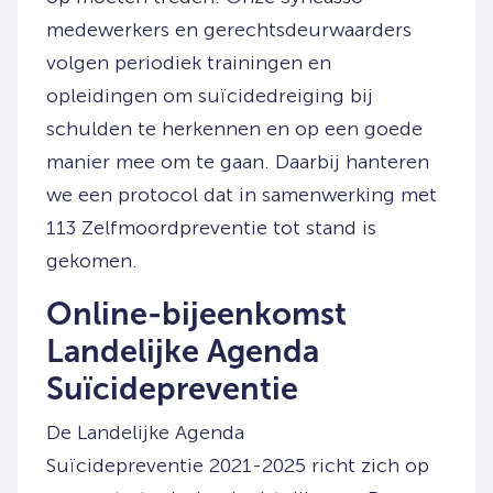
medewerkers en gerechtsdeurwaarders
volgen periodiek trainingen en
opleidingen om suïcidedreiging bij
schulden te herkennen en op een goede
manier mee om te gaan. Daarbij hanteren
we een protocol dat in samenwerking met
113 Zelfmoordpreventie tot stand is
gekomen.
Online-bijeenkomst
Landelijke Agenda
Suïcidepreventie
De Landelijke Agenda
Suïcidepreventie 2021-2025 richt zich op