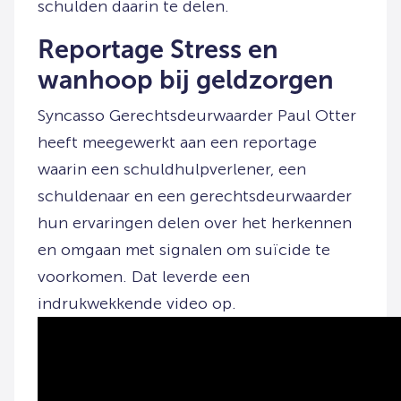
schulden daarin te delen.
Reportage Stress en
wanhoop bij geldzorgen
Syncasso Gerechtsdeurwaarder Paul Otter
heeft meegewerkt aan een reportage
waarin een schuldhulpverlener, een
schuldenaar en een gerechtsdeurwaarder
hun ervaringen delen over het herkennen
en omgaan met signalen om suïcide te
voorkomen. Dat leverde een
indrukwekkende video op.