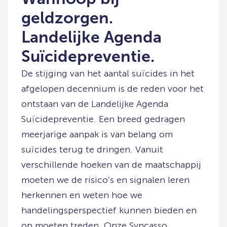
geldzorgen.
Landelijke Agenda
Suïcidepreventie.
De stijging van het aantal suïcides in het
afgelopen decennium is de reden voor het
ontstaan van de Landelijke Agenda
Suïcidepreventie. Een breed gedragen
meerjarige aanpak is van belang om
suïcides terug te dringen. Vanuit
verschillende hoeken van de maatschappij
moeten we de risico’s en signalen leren
herkennen en weten hoe we
handelingsperspectief kunnen bieden en
op moeten treden. Onze Syncasso