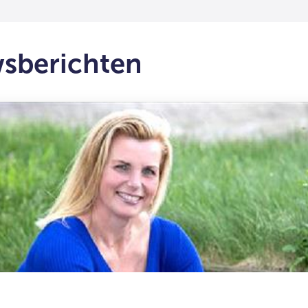
wsberichten