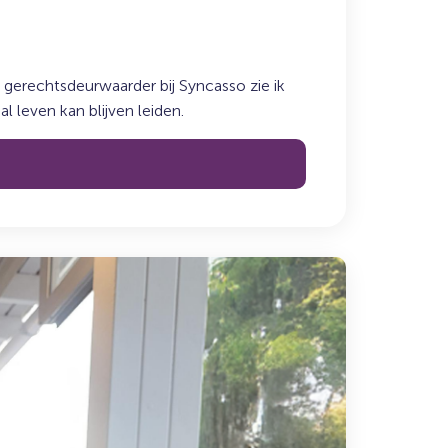
gerechtsdeurwaarder bij Syncasso zie ik
 leven kan blijven leiden.