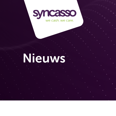
Nieuws