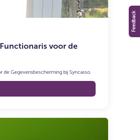
Feedback
Functionaris voor de
or de Gegevensbescherming bij Syncasso.