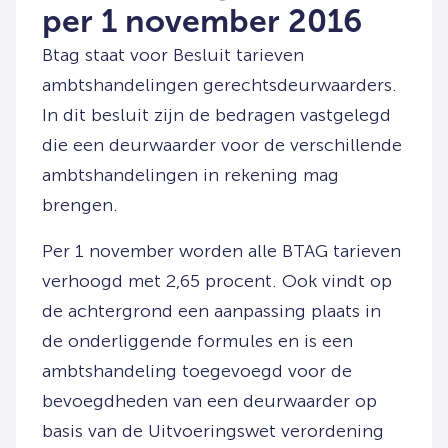
per 1 november 2016
Btag staat voor Besluit tarieven
ambtshandelingen gerechtsdeurwaarders.
In dit besluit zijn de bedragen vastgelegd
die een deurwaarder voor de verschillende
ambtshandelingen in rekening mag
brengen.
Per 1 november worden alle BTAG tarieven
verhoogd met 2,65 procent. Ook vindt op
de achtergrond een aanpassing plaats in
de onderliggende formules en is een
ambtshandeling toegevoegd voor de
bevoegdheden van een deurwaarder op
basis van de Uitvoeringswet verordening