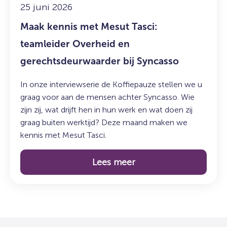
gerechtsdeurwaarder
25 juni 2026
bij
Maak kennis met Mesut Tasci:
Syncasso
teamleider Overheid en
gerechtsdeurwaarder bij Syncasso
In onze interviewserie de Koffiepauze stellen we u
graag voor aan de mensen achter Syncasso. Wie
zijn zij, wat drijft hen in hun werk en wat doen zij
graag buiten werktijd? Deze maand maken we
kennis met Mesut Tasci.
Lees meer