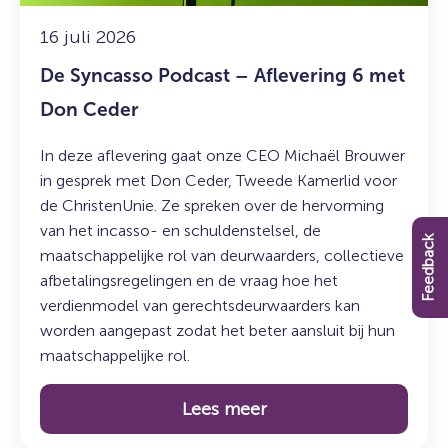
Don
Ceder
16 juli 2026
De Syncasso Podcast – Aflevering 6 met
Don Ceder
In deze aflevering gaat onze CEO Michaël Brouwer
in gesprek met Don Ceder, Tweede Kamerlid voor
de ChristenUnie. Ze spreken over de hervorming
van het incasso- en schuldenstelsel, de
Feedback
maatschappelijke rol van deurwaarders, collectieve
afbetalingsregelingen en de vraag hoe het
verdienmodel van gerechtsdeurwaarders kan
worden aangepast zodat het beter aansluit bij hun
maatschappelijke rol.
Lees meer