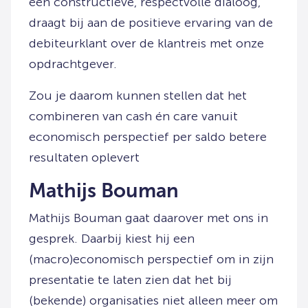
een constructieve, respectvolle dialoog,
draagt bij aan de positieve ervaring van de
debiteurklant over de klantreis met onze
opdrachtgever.
Zou je daarom kunnen stellen dat het
combineren van cash én care vanuit
economisch perspectief per saldo betere
resultaten oplevert
Mathijs Bouman
Mathijs Bouman gaat daarover met ons in
gesprek. Daarbij kiest hij een
(macro)economisch perspectief om in zijn
presentatie te laten zien dat het bij
(bekende) organisaties niet alleen meer om