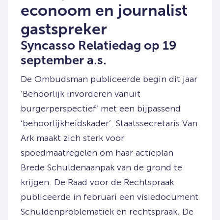
econoom en journalist
gastspreker
Syncasso Relatiedag op 19
september a.s.
De Ombudsman publiceerde begin dit jaar
‘Behoorlijk invorderen vanuit
burgerperspectief’ met een bijpassend
‘behoorlijkheidskader’. Staatssecretaris Van
Ark maakt zich sterk voor
spoedmaatregelen om haar actieplan
Brede Schuldenaanpak van de grond te
krijgen. De Raad voor de Rechtspraak
publiceerde in februari een visiedocument
Schuldenproblematiek en rechtspraak. De