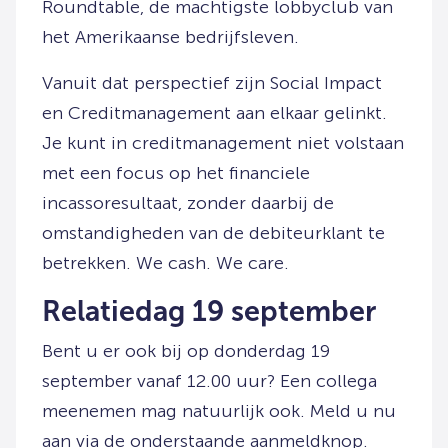
Roundtable, de machtigste lobbyclub van
het Amerikaanse bedrijfsleven.
Vanuit dat perspectief zijn Social Impact
en Creditmanagement aan elkaar gelinkt.
Je kunt in creditmanagement niet volstaan
met een focus op het financiele
incassoresultaat, zonder daarbij de
omstandigheden van de debiteurklant te
betrekken. We cash. We care.
Relatiedag 19 september
Bent u er ook bij op donderdag 19
september vanaf 12.00 uur? Een collega
meenemen mag natuurlijk ook. Meld u nu
aan via de onderstaande aanmeldknop.