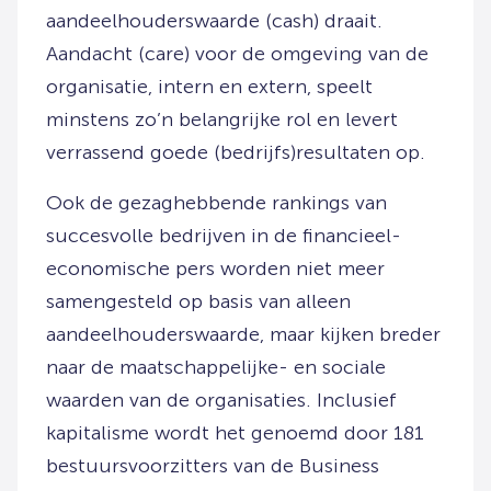
aandeelhouderswaarde (cash) draait.
Aandacht (care) voor de omgeving van de
organisatie, intern en extern, speelt
minstens zo’n belangrijke rol en levert
verrassend goede (bedrijfs)resultaten op.
Ook de gezaghebbende rankings van
succesvolle bedrijven in de financieel-
economische pers worden niet meer
samengesteld op basis van alleen
aandeelhouderswaarde, maar kijken breder
naar de maatschappelijke- en sociale
waarden van de organisaties. Inclusief
kapitalisme wordt het genoemd door 181
bestuursvoorzitters van de Business