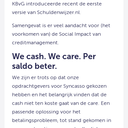
KBvG introduceerde recent de eerste
versie van Schuldenwijzer.nl.
Samengevat is er veel aandacht voor (het
voorkomen van) de Social Impact van
creditmanagement.
We cash. We care. Per
saldo beter.
We zijn er trots op dat onze
opdrachtgevers voor Syncasso gekozen
hebben en het belangrijk vinden dat de
cash niet ten koste gaat van de care. Een
passende oplossing voor het
betalingsprobleem, tot stand gekomen in