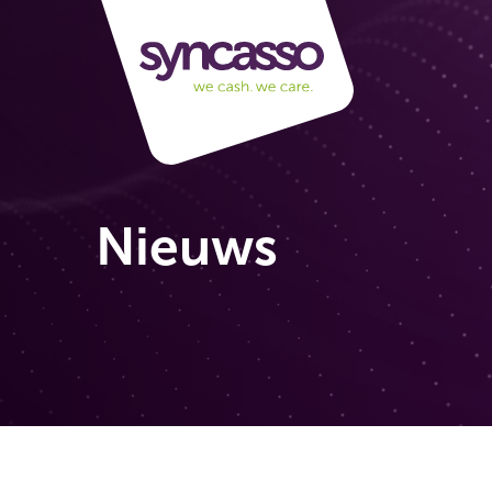
Nieuws