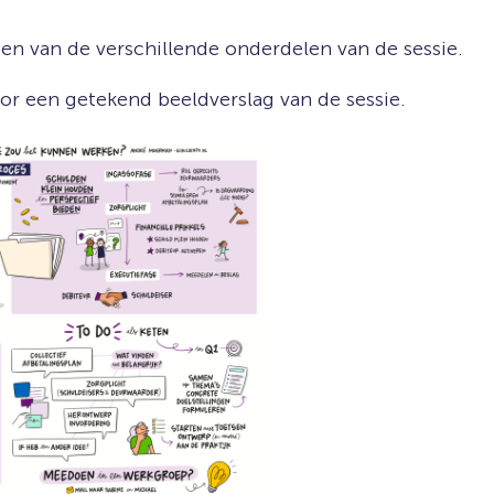
n van de verschillende onderdelen van de sessie.
or een getekend beeldverslag van de sessie.