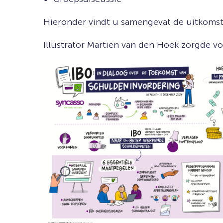
Hieronder vindt u samengevat de uitkomste
Illustrator Martien van den Hoek zorgde vo