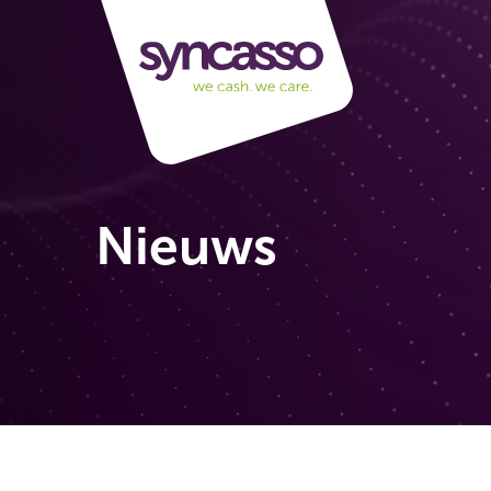
Nieuws