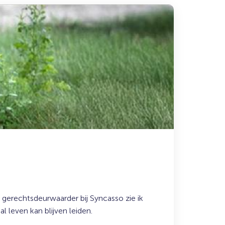
gerechtsdeurwaarder bij Syncasso zie ik
 leven kan blijven leiden.