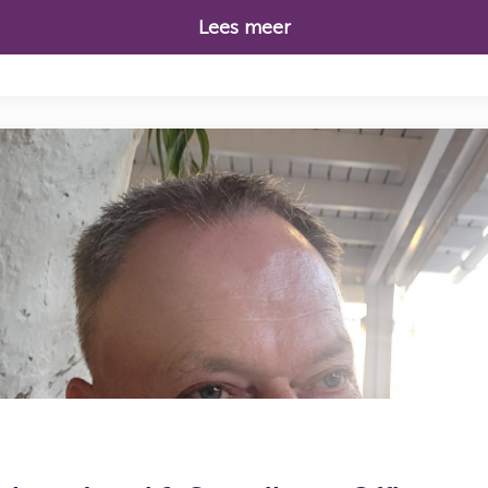
Lees meer