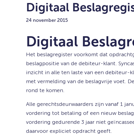
Digitaal Beslagregi
24 november 2015
Digitaal Beslagr
Het beslagregister voorkomt dat opdracht
beslagpositie van de debiteur-klant. Sync
inzicht in alle ten laste van een debiteur
met vermelding van de beslagvrije voet. D
rond te komen.
Alle gerechtsdeurwaarders zijn vanaf 1 ja
vordering tot betaling of een nieuw beslag
vordering gedurende 3 jaar niet geïncasse
daarvoor expliciet opdracht geeft.