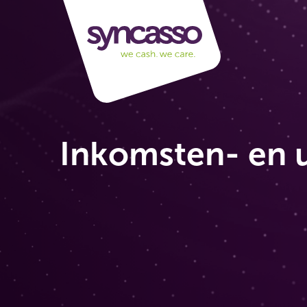
Inkomsten- en u