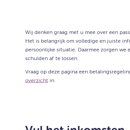
Wij denken graag met u mee over een pass
Het is belangrijk om volledige en juiste i
persoonlijke situatie. Daarmee zorgen we
schulden af te lossen.
Vraag op deze pagina een betalingsregelin
overzicht
in.