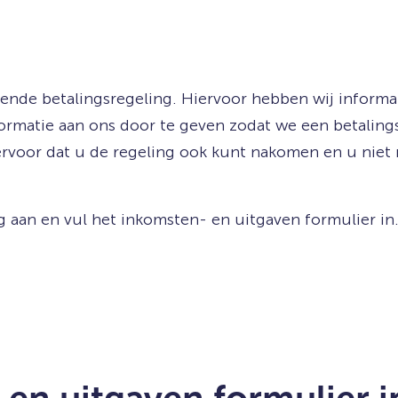
ende betalingsregeling. Hiervoor hebben wij informa
nformatie aan ons door te geven zodat we een betaling
 ervoor dat u de regeling ook kunt nakomen en u nie
g aan en vul het inkomsten- en uitgaven formulier in.