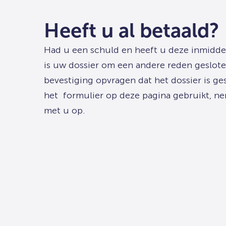
Heeft u al betaald?
Had u een schuld en heeft u deze inmidde
is uw dossier om een andere reden geslote
bevestiging opvragen dat het dossier is ge
het formulier op deze pagina gebruikt, ne
met u op.