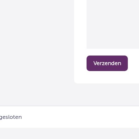
 gesloten