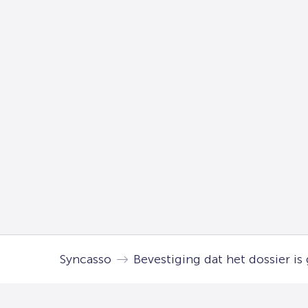
Syncasso
Bevestiging dat het dossier is