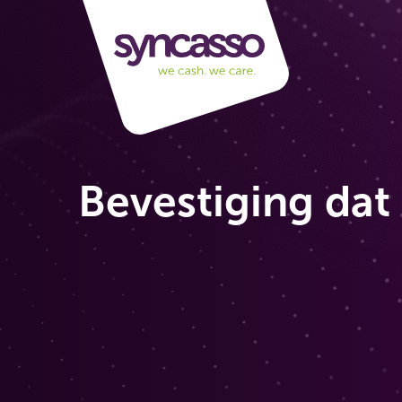
Bevestiging dat 